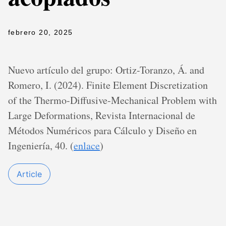
febrero 20, 2025
Nuevo artículo del grupo: Ortiz-Toranzo, Á. and
Romero, I. (2024). Finite Element Discretization
of the Thermo-Diffusive-Mechanical Problem with
Large Deformations, Revista Internacional de
Métodos Numéricos para Cálculo y Diseño en
Ingeniería, 40. (
enlace
)
Article